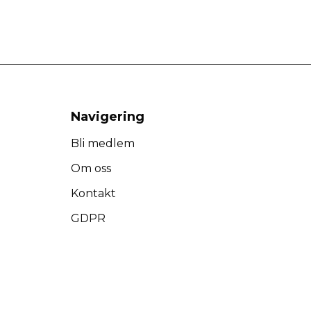
Navigering
Bli medlem
Om oss
Kontakt
GDPR