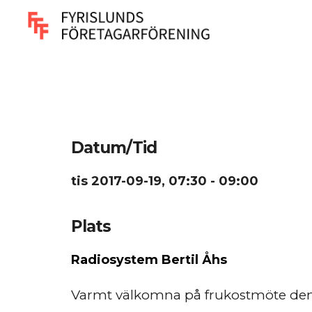
Datum/Tid
tis 2017-09-19, 07:30 - 09:00
Plats
Radiosystem Bertil Åhs
Varmt välkomna på frukostmöte den 