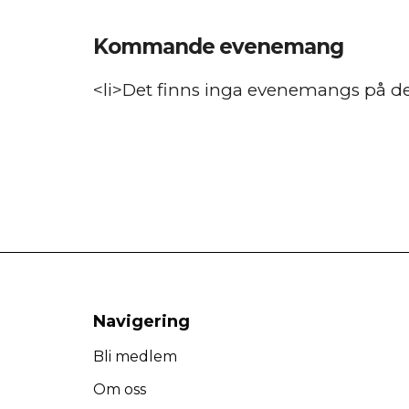
Kommande evenemang
<li>Det finns inga evenemangs på den
Navigering
Bli medlem
Om oss