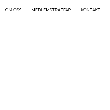
OM OSS
MEDLEMSTRÄFFAR
KONTAKT