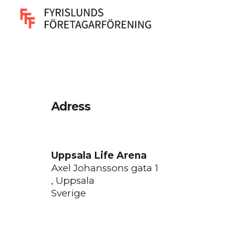
Adress
Uppsala Life Arena
Axel Johanssons gata 1
, Uppsala
Sverige