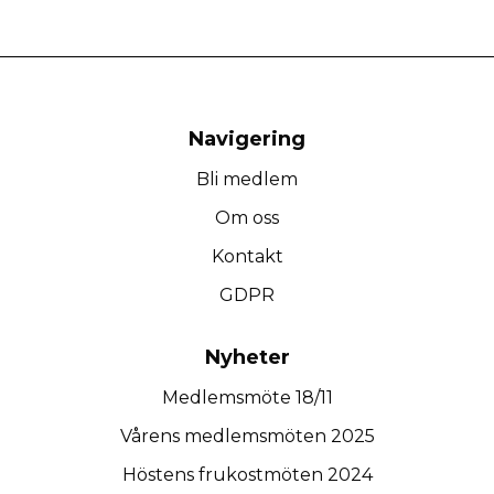
Navigering
Bli medlem
Om oss
Kontakt
GDPR
Nyheter
Medlemsmöte 18/11
Vårens medlemsmöten 2025
Höstens frukostmöten 2024